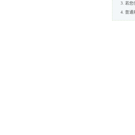
若您
普通