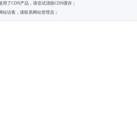
使用了CDN产品，请尝试清除CDN缓存；
网站访客，请联系网站管理员；